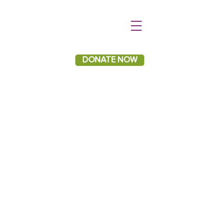
DONATE NOW