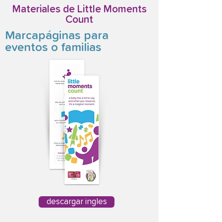
Materiales de Little Moments
Count
Marcapáginas para
eventos o familias
descargar ingles