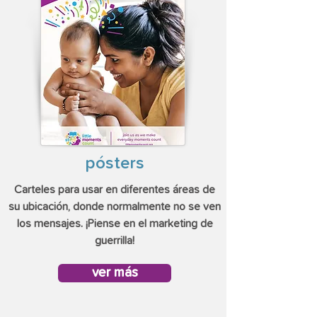
pósters
Carteles para usar en diferentes áreas de
su ubicación, donde normalmente no se ven
los mensajes. ¡Piense en el marketing de
guerrilla!
ver más