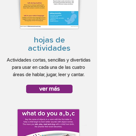
hojas de
actividades
Actividades cortas, sencillas y divertidas
para usar en cada una de las cuatro
áreas de hablar, jugar, leer y cantar.
ver más