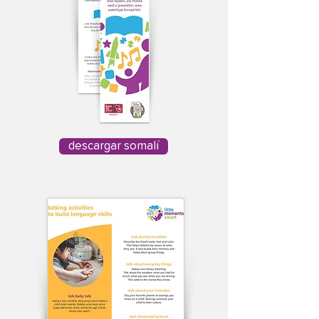
descargar somalí