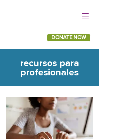
DONATE NOW
recursos para
profesionales