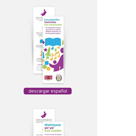
descargar español