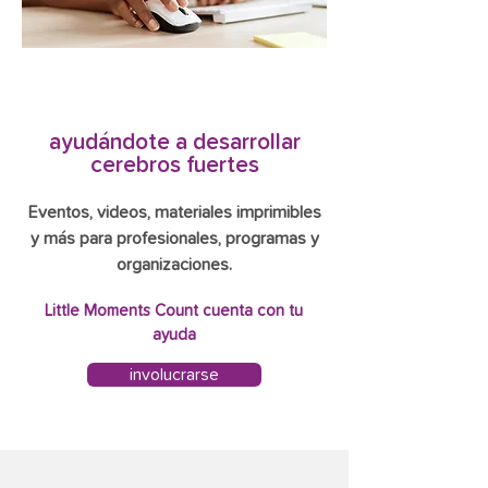
ayudándote a desarrollar
cerebros fuertes
Eventos, videos, materiales imprimibles
y más para profesionales, programas y
organizaciones.
Little Moments Count cuenta con tu
ayuda
involucrarse