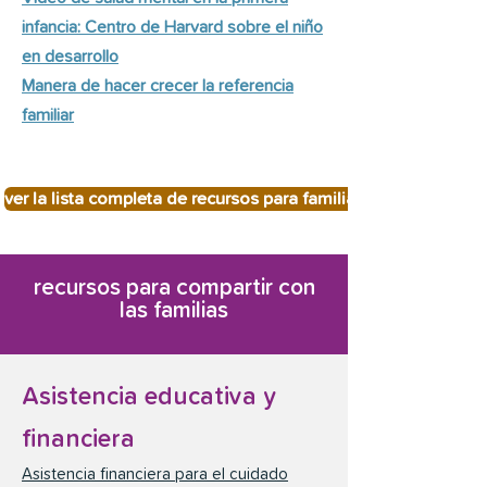
infancia: Centro de Harvard sobre el niño
en desarrollo
Manera de hacer crecer la referencia
familiar
ver la lista completa de recursos para familias
recursos para compartir con
las familias
Asistencia educativa y
financiera
Asistencia financiera para el cuidado