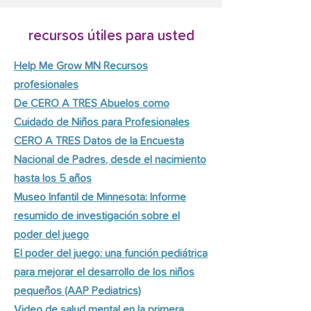
recursos útiles para usted
Help Me Grow MN Recursos
profesionales
De CERO A TRES Abuelos como
Cuidado de Niños para Profesionales
CERO A TRES Datos de la Encuesta
Nacional de Padres, desde el nacimiento
hasta los 5 años
Museo Infantil de Minnesota: Informe
resumido de investigación sobre el
poder del juego
El poder del juego: una función pediátrica
para mejorar el desarrollo de los niños
pequeños (AAP Pediatrics)
Video de salud mental en la primera