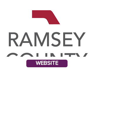
WEBSITE