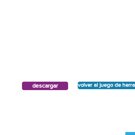
volver al juego de herr
descargar