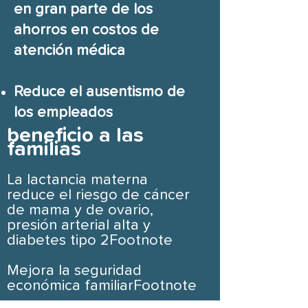
en gran parte de los
ahorros en costos de
atención médica
Reduce el ausentismo de
los empleados
beneficio a las
familias
La lactancia materna
reduce el riesgo de cáncer
de mama y de ovario,
presión arterial alta y
diabetes tipo 2Footnote
Mejora la seguridad
económica familiarFootnote