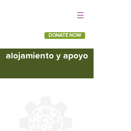
DONATE NOW
alojamiento y apoyo