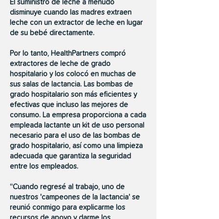
El suministro de leche a menudo
disminuye cuando las madres extraen
leche con un extractor de leche en lugar
de su bebé directamente.
Por lo tanto, HealthPartners compró
extractores de leche de grado
hospitalario y los colocó en muchas de
sus salas de lactancia. Las bombas de
grado hospitalario son más eficientes y
efectivas que incluso las mejores de
consumo. La empresa proporciona a cada
empleada lactante un kit de uso personal
necesario para el uso de las bombas de
grado hospitalario, así como una limpieza
adecuada que garantiza la seguridad
entre los empleados.
“Cuando regresé al trabajo, uno de
nuestros 'campeones de la lactancia' se
reunió conmigo para explicarme los
recursos de apoyo y darme los