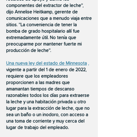
componentes del extractor de leche”,
dijo Annelise Heitkamp, gerente de
comunicaciones que a menudo viaja entre
sitios. “La conveniencia de tener la
bomba de grado hospitalario allí fue
extremadamente útil. No tenía que
preocuparme por mantener fuerte mi
producción de leche”.
Una nueva ley del estado de Minnesota
,
vigente a partir del 1 de enero de 2022,
requiere que los empleadores
proporcionen a las madres que
amamantan tiempos de descanso
razonables todos los días para extraerse
la leche y una habitación privada u otro
lugar para la extracción de leche, que no
sea un baño o un inodoro, con acceso a
una toma de corriente y muy cerca del
lugar de trabajo del empleado.