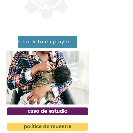
< back to employer tool kit
caso de estudio
política de muestra