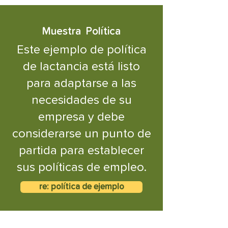
Muestra
Política
Este ejemplo de política
de lactancia está listo
para adaptarse a las
necesidades de su
empresa y debe
considerarse un punto de
partida para establecer
sus políticas de empleo.
re: política de ejemplo