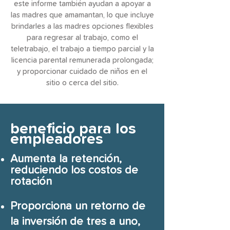
este informe también ayudan a apoyar a
las madres que amamantan, lo que incluye
brindarles a las madres opciones flexibles
para regresar al trabajo, como el
teletrabajo, el trabajo a tiempo parcial y la
licencia parental remunerada prolongada;
y proporcionar cuidado de niños en el
sitio o cerca del sitio.
beneficio para los
empleadores
Aumenta la retención,
reduciendo los costos de
rotación
Proporciona un retorno de
la inversión de tres a uno,