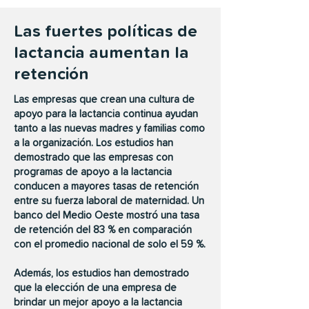
Las fuertes políticas de
lactancia aumentan la
retención
Las empresas que crean una cultura de
apoyo para la lactancia continua ayudan
tanto a las nuevas madres y familias como
a la organización. Los estudios han
demostrado que las empresas con
programas de apoyo a la lactancia
conducen a mayores tasas de retención
entre su fuerza laboral de maternidad. Un
banco del Medio Oeste mostró una tasa
de retención del 83 % en comparación
con el promedio nacional de solo el 59 %.
Además, los estudios han demostrado
que la elección de una empresa de
brindar un mejor apoyo a la lactancia