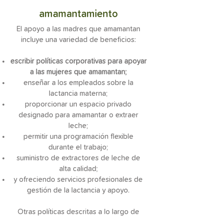
amamantamiento
El apoyo a las madres que amamantan
incluye una variedad de beneficios:
escribir políticas corporativas para apoyar
a las mujeres que amamantan;
enseñar a los empleados sobre la
lactancia materna;
proporcionar un espacio privado
designado para amamantar o extraer
leche;
permitir una programación flexible
durante el trabajo;
suministro de extractores de leche de
alta calidad;
y ofreciendo servicios profesionales de
gestión de la lactancia y apoyo.
Otras políticas descritas a lo largo de