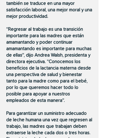
también se traduce en una mayor
satisfacción laboral, una mejor moral y una
mejor productividad.
“Regresar al trabajo es una transición
importante para las madres que están
amamantando y poder continuar
amamantando es importante para muchas
de ellas”, dijo Andrea Walsh, presidenta y
directora ejecutiva. “Conocemos los
beneficios de la lactancia materna desde
una perspectiva de salud y bienestar
tanto para la madre como para el bebé,
por lo que queremos hacer todo lo
posible para apoyar a nuestros
empleados de esta manera”.
Para garantizar un suministro adecuado
de leche humana una vez que regresen al
trabajo, las madres que trabajan deben
extraerse la leche cada dos o tres horas.