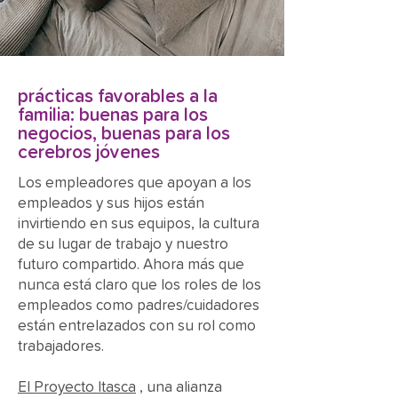
prácticas favorables a la
familia: buenas para los
negocios, buenas para los
cerebros jóvenes
Los empleadores que apoyan a los
empleados y sus hijos están
invirtiendo en sus equipos, la cultura
de su lugar de trabajo y nuestro
futuro compartido. Ahora más que
nunca está claro que los roles de los
empleados como padres/cuidadores
están entrelazados con su rol como
trabajadores.
El Proyecto Itasca
, una alianza