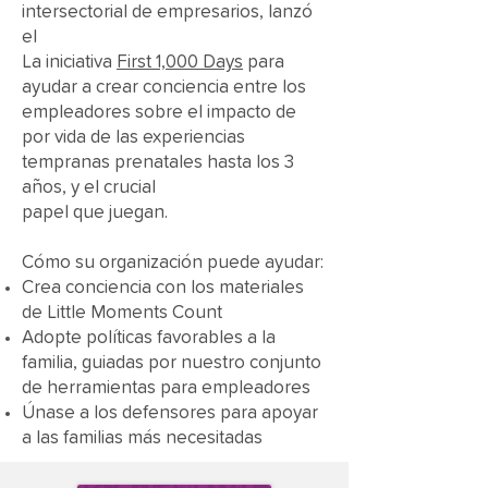
intersectorial de empresarios, lanzó
el
La iniciativa
First 1,000 Days
para
ayudar a crear conciencia entre los
empleadores sobre el impacto de
por vida de las experiencias
tempranas prenatales hasta los 3
años, y el crucial
papel que juegan.
Cómo su organización puede ayudar:
Crea conciencia con los materiales
de Little Moments Count
Adopte políticas favorables a la
familia, guiadas por nuestro conjunto
de herramientas para empleadores
Únase a los defensores para apoyar
a las familias más necesitadas