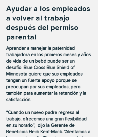
Ayudar a los empleados
a volver al trabajo
después del permiso
parental
Aprender a manejar la paternidad
trabajadora en los primeros meses y años
de vida de un bebé puede ser un
desafío. Blue Cross Blue Shield of
Minnesota quiere que sus empleados
tengan un fuerte apoyo porque se
preocupan por sus empleados, pero
también para aumentar la retención y la
satisfacción.
“Cuando un nuevo padre regresa al
trabajo, ofrecemos una gran flexibilidad
en su horario”,
dijo la Gerente de
Beneficios Heidi Kent-Mack. “Alentamos a