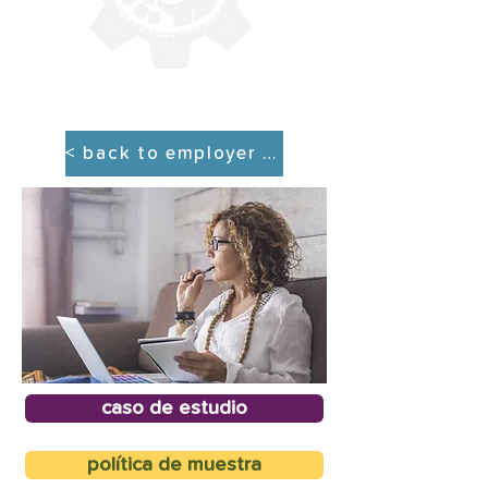
< back to employer tool kit
caso de estudio
política de muestra