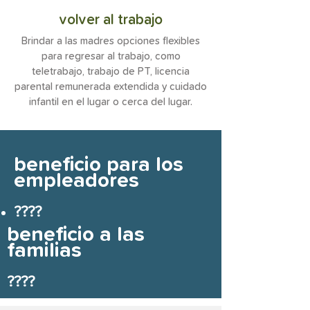
volver al trabajo
Brindar a las madres opciones flexibles
para regresar al trabajo, como
teletrabajo, trabajo de PT, licencia
parental remunerada extendida y cuidado
infantil en el lugar o cerca del lugar.
beneficio para los
empleadores
????
beneficio a las
familias
????