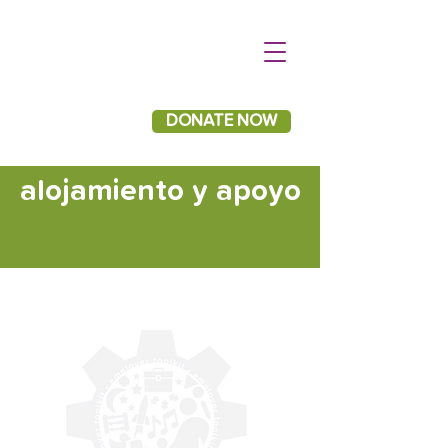
DONATE NOW
alojamiento y apoyo