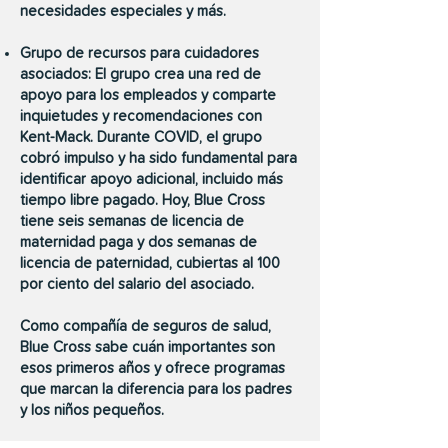
necesidades especiales y más.
Grupo de recursos para cuidadores
asociados: El grupo crea una red de
apoyo para los empleados y comparte
inquietudes y recomendaciones con
Kent-Mack. Durante COVID, el grupo
cobró impulso y ha sido fundamental para
identificar apoyo adicional, incluido más
tiempo libre pagado. Hoy, Blue Cross
tiene seis semanas de licencia de
maternidad paga y dos semanas de
licencia de paternidad, cubiertas al 100
por ciento del salario del asociado.
Como compañía de seguros de salud,
Blue Cross sabe cuán importantes son
esos primeros años y ofrece programas
que marcan la diferencia para los padres
y los niños pequeños.