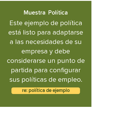
Muestra
Política
Este ejemplo de política
está listo para adaptarse
a las necesidades de su
empresa y debe
considerarse un punto de
partida para configurar
sus políticas de empleo.
re: política de ejemplo