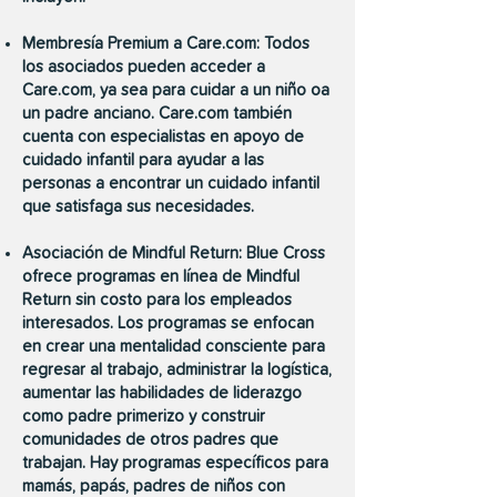
Membresía Premium a Care.com: Todos
los asociados pueden acceder a
Care.com, ya sea para cuidar a un niño oa
un padre anciano. Care.com también
cuenta con especialistas en apoyo de
cuidado infantil para ayudar a las
personas a encontrar un cuidado infantil
que satisfaga sus necesidades.
Asociación de Mindful Return: Blue Cross
ofrece programas en línea de
Mindful
Return
sin costo para los empleados
interesados. Los programas se enfocan
en crear una mentalidad consciente para
regresar al trabajo, administrar la logística,
aumentar las habilidades de liderazgo
como padre primerizo y construir
comunidades de otros padres que
trabajan. Hay programas específicos para
mamás, papás, padres de niños con