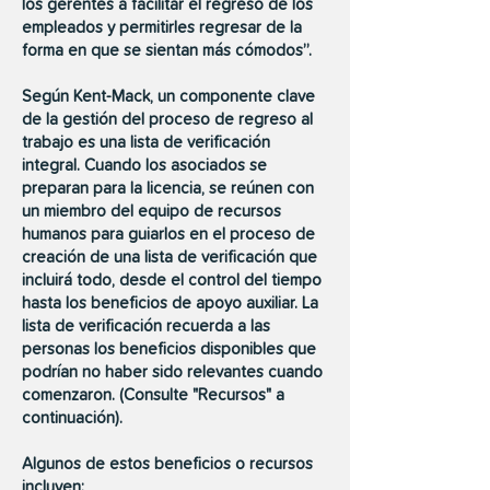
los gerentes a facilitar el regreso de los
empleados y permitirles regresar de la
forma en que se sientan más cómodos”.
Según Kent-Mack, un componente clave
de la gestión del proceso de regreso al
trabajo es una lista de verificación
integral. Cuando los asociados se
preparan para la licencia, se reúnen con
un miembro del equipo de recursos
humanos para guiarlos en el proceso de
creación de una lista de verificación que
incluirá todo, desde el control del tiempo
hasta los beneficios de apoyo auxiliar. La
lista de verificación recuerda a las
personas los beneficios disponibles que
podrían no haber sido relevantes cuando
comenzaron. (Consulte "Recursos" a
continuación).
Algunos de estos beneficios o recursos
incluyen: