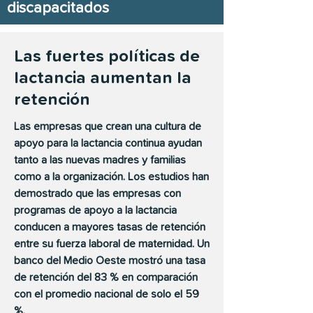
discapacitados
Las fuertes políticas de
lactancia aumentan la
retención
Las empresas que crean una cultura de
apoyo para la lactancia continua ayudan
tanto a las nuevas madres y familias
como a la organización. Los estudios han
demostrado que las empresas con
programas de apoyo a la lactancia
conducen a mayores tasas de retención
entre su fuerza laboral de maternidad. Un
banco del Medio Oeste mostró una tasa
de retención del 83 % en comparación
con el promedio nacional de solo el 59
%.