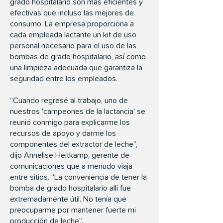
grado hospitalario son más eficientes y
efectivas que incluso las mejores de
consumo. La empresa proporciona a
cada empleada lactante un kit de uso
personal necesario para el uso de las
bombas de grado hospitalario, así como
una limpieza adecuada que garantiza la
seguridad entre los empleados.
“Cuando regresé al trabajo, uno de
nuestros 'campeones de la lactancia' se
reunió conmigo para explicarme los
recursos de apoyo y darme los
componentes del extractor de leche”,
dijo Annelise Heitkamp, gerente de
comunicaciones que a menudo viaja
entre sitios. “La conveniencia de tener la
bomba de grado hospitalario allí fue
extremadamente útil. No tenía que
preocuparme por mantener fuerte mi
producción de leche”.