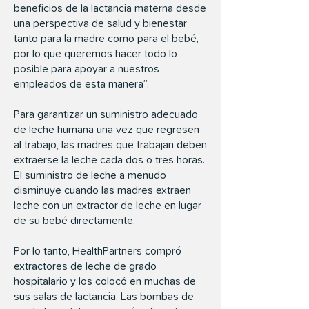
beneficios de la lactancia materna desde
una perspectiva de salud y bienestar
tanto para la madre como para el bebé,
por lo que queremos hacer todo lo
posible para apoyar a nuestros
empleados de esta manera”.
Para garantizar un suministro adecuado
de leche humana una vez que regresen
al trabajo, las madres que trabajan deben
extraerse la leche cada dos o tres horas.
El suministro de leche a menudo
disminuye cuando las madres extraen
leche con un extractor de leche en lugar
de su bebé directamente.
Por lo tanto, HealthPartners compró
extractores de leche de grado
hospitalario y los colocó en muchas de
sus salas de lactancia. Las bombas de