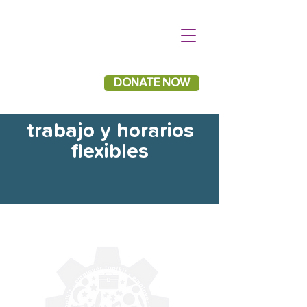
DONATE NOW
trabajo y horarios
flexibles