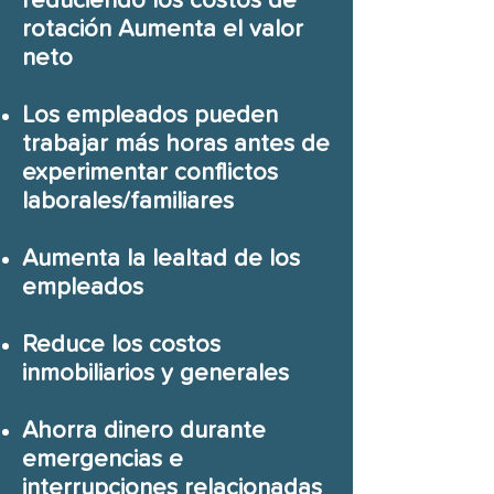
reduciendo los costos de
rotación Aumenta el valor
neto
Los empleados pueden
trabajar más horas antes de
experimentar conflictos
laborales/familiares
Aumenta la lealtad de los
empleados
Reduce los costos
inmobiliarios y generales
Ahorra dinero durante
emergencias e
interrupciones relacionadas