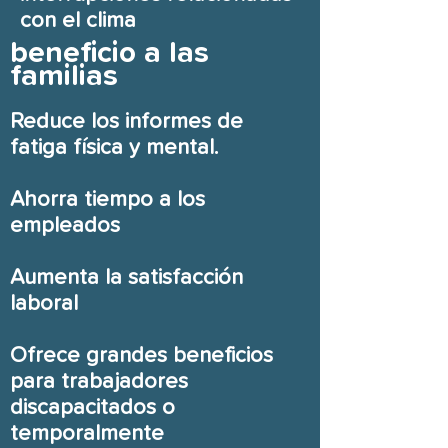
con el clima
beneficio a las
familias
Reduce los informes de
fatiga física y mental.
Ahorra tiempo a los
empleados
Aumenta la satisfacción
laboral
Ofrece grandes beneficios
para trabajadores
discapacitados o
temporalmente