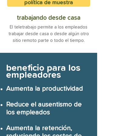
política de muestra
trabajando desde casa
El teletrabajo permite a los empleados
trabajar desde casa o desde algún otro
sitio remoto parte o todo el tiempo.
beneficio para los
empleadores
Aumenta la productividad
Reduce el ausentismo de
los empleados
Aumenta la retención,