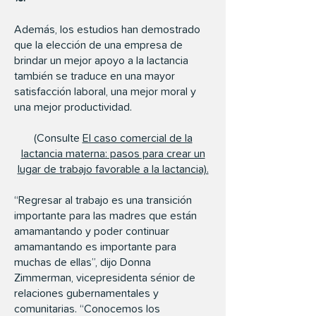
Además, los estudios han demostrado
que la elección de una empresa de
brindar un mejor apoyo a la lactancia
también se traduce en una mayor
satisfacción laboral, una mejor moral y
una mejor productividad.
(Consulte
El caso comercial de la
lactancia materna: pasos para crear un
lugar de trabajo favorable a la lactancia).
“Regresar al trabajo es una transición
importante para las madres que están
amamantando y poder continuar
amamantando es importante para
muchas de ellas”, dijo Donna
Zimmerman, vicepresidenta sénior de
relaciones gubernamentales y
comunitarias. “Conocemos los